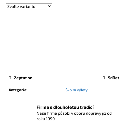
Zeptat se
Sdílet
Kategorie
:
Školní výlety
Firma s dlouholetou tradicí
Naše firma působí v oboru dopravy již od
roku 1990.