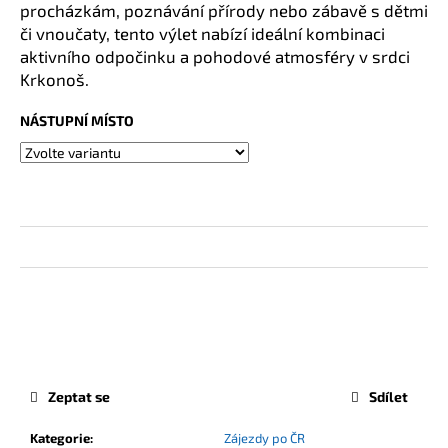
procházkám, poznávání přírody nebo zábavě s dětmi
či vnoučaty, tento výlet nabízí ideální kombinaci
aktivního odpočinku a pohodové atmosféry v srdci
Krkonoš.
NÁSTUPNÍ MÍSTO
Zeptat se
Sdílet
Kategorie
:
Zájezdy po ČR