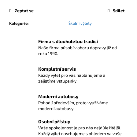
Zeptat se
Sdílet
Kategorie
:
Školní výlety
Firma s dlouholetou tradicí
Naše firma působí v oboru dopravy již od
roku 1990.
Kompletní servis
Každý výlet pro vás naplánujeme a
zajistíme vstupenky.
Moderní autobusy
Pohodlí především, proto využíváme
moderní autobusy.
Osobní přístup
Vaše spokojenost je pro nás nejdůležitější.
Každý výlet navrhujeme s ohledem na vaše