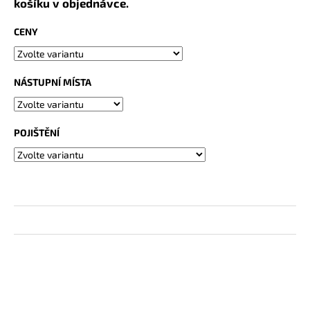
košíku v objednávce.
CENY
NÁSTUPNÍ MÍSTA
POJIŠTĚNÍ