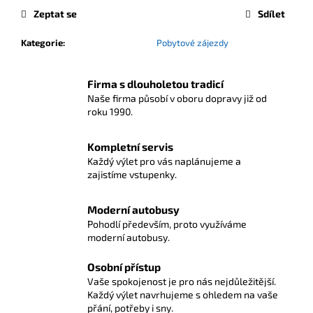
Zeptat se
Sdílet
Kategorie
:
Pobytové zájezdy
Firma s dlouholetou tradicí
Naše firma působí v oboru dopravy již od
roku 1990.
Kompletní servis
Každý výlet pro vás naplánujeme a
zajistíme vstupenky.
Moderní autobusy
Pohodlí především, proto využíváme
moderní autobusy.
Osobní přístup
Vaše spokojenost je pro nás nejdůležitější.
Každý výlet navrhujeme s ohledem na vaše
přání, potřeby i sny.