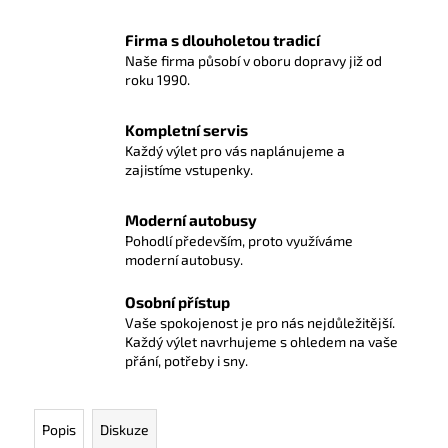
Firma s dlouholetou tradicí
Naše firma působí v oboru dopravy již od
roku 1990.
Kompletní servis
Každý výlet pro vás naplánujeme a
zajistíme vstupenky.
Moderní autobusy
Pohodlí především, proto využíváme
moderní autobusy.
Osobní přístup
Vaše spokojenost je pro nás nejdůležitější.
Každý výlet navrhujeme s ohledem na vaše
přání, potřeby i sny.
Popis
Diskuze